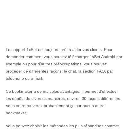
Le support 1xBet est toujours prêt à aider vos clients. Pour
demander comment vous pouvez télécharger 1xBet Android par
exemple ou pour d’autres préoccupations, vous pouvez
procéder de différentes façons: le chat, la section FAQ, par
téléphone ou e-mail.
Ce bookmaker a de multiples avantages. Il permet d’effectuer
les dépôts de diverses manières, environ 30 façons différentes.
Vous ne retrouverez probablement ça sur aucun autre
bookmaker.
Vous pouvez choisir les méthodes les plus répandues comme: