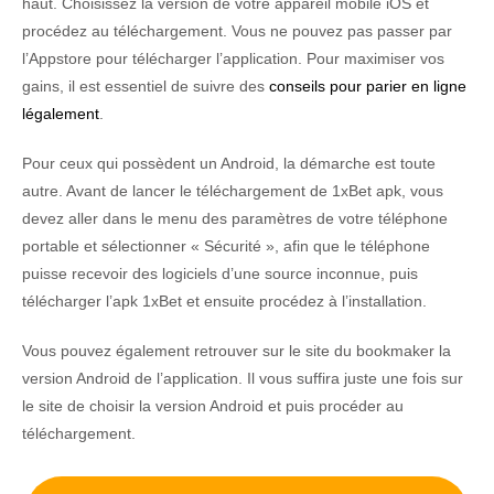
haut. Choisissez la version de votre appareil mobile iOS et
procédez au téléchargement. Vous ne pouvez pas passer par
l’Appstore pour télécharger l’application. Pour maximiser vos
gains, il est essentiel de suivre des
conseils pour parier en ligne
légalement
.
Pour ceux qui possèdent un Android, la démarche est toute
autre. Avant de lancer le téléchargement de 1xBet apk, vous
devez aller dans le menu des paramètres de votre téléphone
portable et sélectionner « Sécurité », afin que le téléphone
puisse recevoir des logiciels d’une source inconnue, puis
télécharger l’apk 1xBet et ensuite procédez à l’installation.
Vous pouvez également retrouver sur le site du bookmaker la
version Android de l’application. Il vous suffira juste une fois sur
le site de choisir la version Android et puis procéder au
téléchargement.