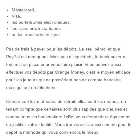
Mastercard,
Visa,
les portefeuilles électroniques,
les transferts instantanés
ou les transferts en ligne.
Pas de frais à payer pour les dépôts. Le seul bémol et que
PayPal est manquant. Mais pas d’inquiétude, le bookmaker a
tout mis en place pour vous faire plaisir. Vous pouvez aussi
effectuer vos dépôts par Orange Money, c’est le moyen efficace
pour les joueurs qui ne possèdent pas de compte bancaire,
mais qui ont un téléphone.
Concernant les méthodes de retrait, elles sont les mêmes, en
tenant compte que certaines sont plus rapides que d’autres et
comme tous les bookmakers 1xBet vous demandera également
de justifier votre identité. Vous trouverez ici aussi comme pour le
dépôt la méthode qui vous conviendra le mieux.