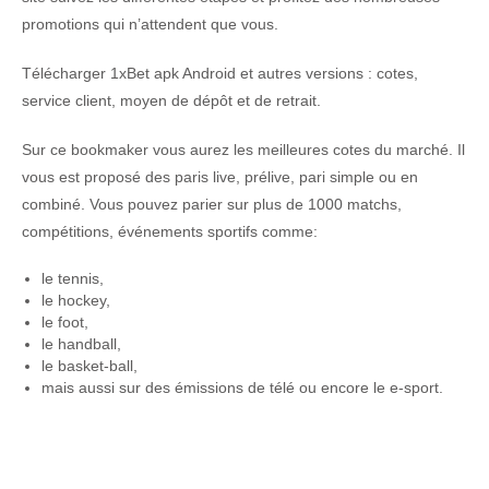
promotions qui n’attendent que vous.
Télécharger 1xBet apk Android et autres versions : cotes,
service client, moyen de dépôt et de retrait.
Sur ce bookmaker vous aurez les meilleures cotes du marché. Il
vous est proposé des paris live, prélive, pari simple ou en
combiné. Vous pouvez parier sur plus de 1000 matchs,
compétitions, événements sportifs comme:
le tennis,
le hockey,
le foot,
le handball,
le basket-ball,
mais aussi sur des émissions de télé ou encore le e-sport.