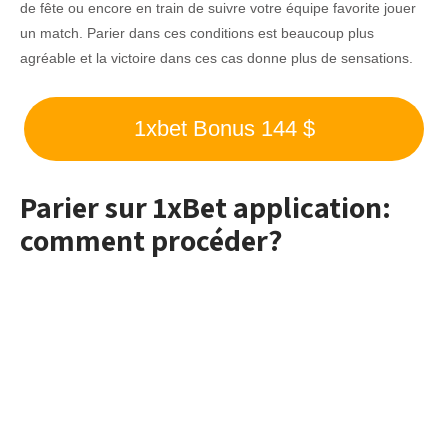
de fête ou encore en train de suivre votre équipe favorite jouer
un match. Parier dans ces conditions est beaucoup plus
agréable et la victoire dans ces cas donne plus de sensations.
1xbet Bonus 144 $
Parier sur 1xBet application:
comment procéder?