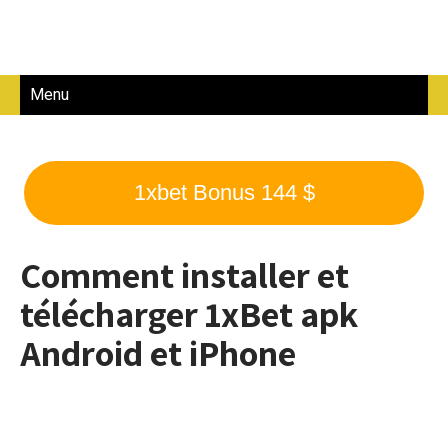
Menu
1xbet Bonus 144 $
Comment installer et
télécharger 1xBet apk
Android et iPhone