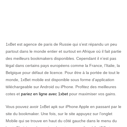
1xBet est agence de paris de Russie qui s’est répandu un peu
partout dans le monde entier et surtout en Afrique où il fait partie
des meilleurs bookmakers disponibles. Cependant il n’est pas
légal dans certains pays européens comme la France, l’Italie, la
Belgique pour défaut de licence. Pour être à la portée de tout le
monde, 1xBet mobile est disponible sous forme d’application
téléchargeable sur Android ou iPhone. Profitez des meilleures
cotes et
pariez en ligne avec 1xbet
pour maximiser vos gains.
Vous pouvez avoir 1xBet apk sur iPhone Apple en passant par le
site du bookmaker. Une fois, sur le site appuyez sur l’onglet
Mobile qui se trouve en haut du côté gauche dans le menu du